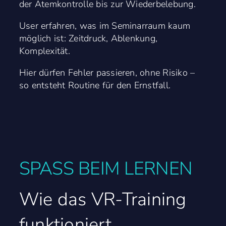
der Atemkontrolle bis zur Wiederbelebung.
User erfahren, was im Seminarraum kaum
möglich ist: Zeitdruck, Ablenkung,
Komplexität.
Hier dürfen Fehler passieren, ohne Risiko –
so entsteht Routine für den Ernstfall.
SPASS BEIM LERNEN
Wie das VR-Training
funktioniert