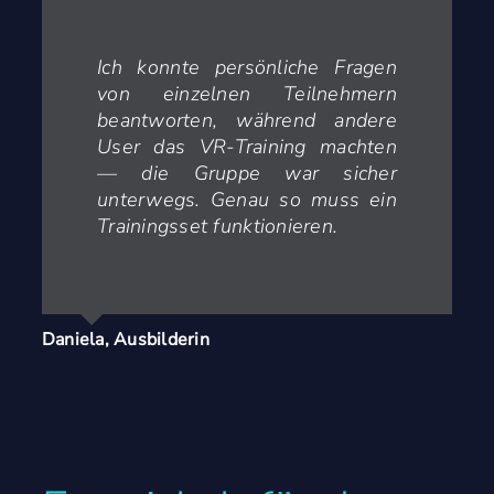
Ich konnte persönliche Fragen
von einzelnen Teilnehmern
beantworten, während andere
User das VR-Training machten
— die Gruppe war sicher
unterwegs. Genau so muss ein
Trainingsset funktionieren.
Daniela, Ausbilderin