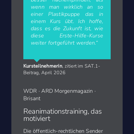
wenn man wirklich an so
einer Plastikpuppe das in
einem Kurs übt. Ich hoffe,
dass es die Zukunft ist, wie
diese Erste-Hilfe-Kurse
weiter fortgeführt werden.“
Kursteilnehmerin
,
zitiert im SAT.1-
Beitrag, April 2026
WDR · ARD Morgenmagazin ·
Brisant
Reanimationstraining, das
motiviert
Die öffentlich-rechtlichen Sender