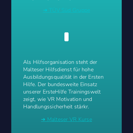
➜ TÜV Süd Gruppe
Als Hilfsorganisation steht der
Malteser Hilfsdienst für hohe
Ausbildungsqualität in der Ersten
Hilfe. Der bundesweite Einsatz
unserer ErsteHilfe Trainingswelt
zeigt, wie VR Motivation und
Handlungssicherheit stärkr.
➜ Malteser VR Kurse