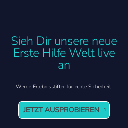
Sieh Dir unsere neue
Erste Hilfe Welt live
an
Werde Erlebnisstifter für echte Sicherheit.
JETZT AUSPROBIEREN