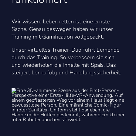
Wir wissen: Leben retten ist eine ernste
Sache. Genau deswegen haben wir unser
Training mit Gamification vollgepackt.
Unser virtuelles Trainer-Duo führt Lernende
durch das Training. So verbessern sie sich
und wiederholen die Inhalte mit Spaß. Das
steigert Lernerfolg und Handlungs­sicherheit.