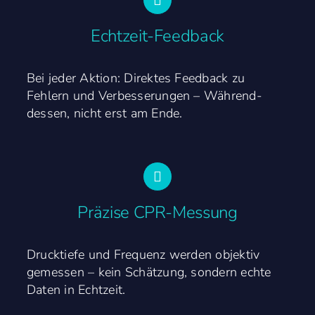
Echtzeit-Feedback
Bei jeder Aktion: Direktes Feedback zu
Fehlern und Verbesserungen – Während­
dessen, nicht erst am Ende.
Präzise CPR-Messung
Drucktiefe und Frequenz werden objektiv
gemessen – kein Schätzung, sondern echte
Daten in Echtzeit.