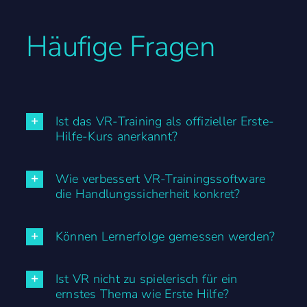
Häufige Fragen
Ist das VR-Training als offizieller Erste-
Hilfe-Kurs anerkannt?
Wie verbessert VR-Trainingssoftware
die Handlungssicherheit konkret?
Können Lernerfolge gemessen werden?
Ist VR nicht zu spielerisch für ein
ernstes Thema wie Erste Hilfe?