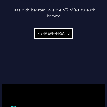
Auch für deine Organisation
Lass dich beraten, wie die VR Welt zu euch
kommt
MEHR ERFAHREN