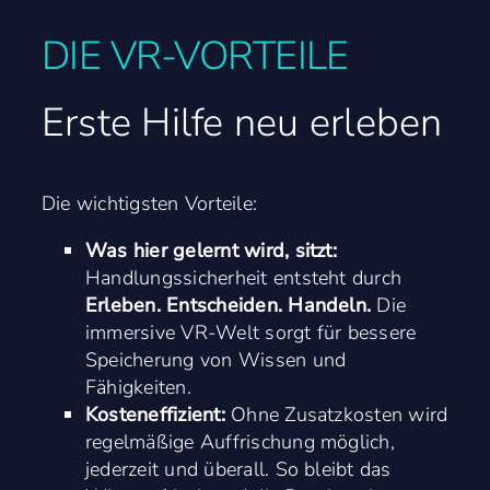
DIE VR-VORTEILE
Erste Hilfe neu erleben
Die wichtigsten Vorteile:
Was hier gelernt wird, sitzt:
Handlungssicherheit entsteht
durch
Erleben. Entscheiden. Handeln.
Die
immersive VR-Welt sorgt für bessere
Speicherung von Wissen und
Fähigkeiten.
Kosteneffizient:
Ohne Zusatzkosten wird
regelmäßige Auffrischung möglich,
jederzeit und überall. So bleibt das