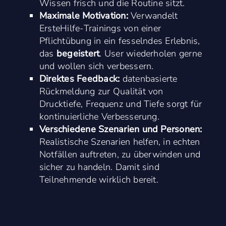
Wissen frisch und die Routine sitzt.
Maximale Motivation:
Verwandelt
ErsteHilfe-Trainings von einer
Pflichtübung in ein fesselndes Erlebnis,
das
begeistert
. User wiederholen gerne
und wollen sich verbessern.
Direktes
Feedback:
datenbasierte
Rückmeldung zur Qualität von
Drucktiefe, Frequenz und Tiefe sorgt für
kontinuierliche Verbesserung.
Verschiedene Szenarien und Personen:
Realistische Szenarien helfen, in echten
Notfällen auftreten, zu überwinden und
sicher zu handeln. Damit sind
Teilnehmende wirklich bereit.