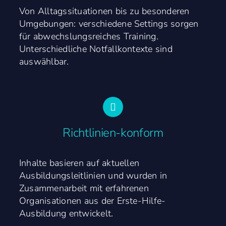
Von Alltagssituationen bis zu besonderen
Umgebungen: verschiedene Settings sorgen
für abwechslungsreiches Training.
Unterschiedliche Notfallkontexte sind
auswählbar.
Richtlinien-konform
Inhalte basieren auf aktuellen
Ausbildungsleitlinien und wurden in
Zusammenarbeit mit erfahrenen
Organisationen aus der Erste-Hilfe-
Ausbildung entwickelt.