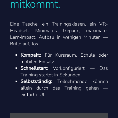
mitkommt.
Eine Tasche, ein Trainingskissen, ein VR-
Headset. Minimales Gepäck, maximaler
Lern‑Impact. Aufbau in wenigen Minuten —
Brille auf, los.
Kompakt:
Für Kursraum, Schule oder
mobilen Einsatz.
Schnellstart:
Vorkonfiguriert — Das
Training startet in Sekunden.
Selbstständig:
Teilnehmende können
allein durch das Training gehen —
einfache UI.