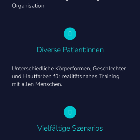
Organisation.
Diverse Patient:innen
Unterschiedliche Körperformen, Geschlechter
und Hautfarben für realitätsnahes Training
mit allen Menschen.
Vielfältige Szenarios