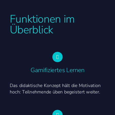
Funktionen im
Überblick
Gamifiziertes Lernen
Das didaktische Konzept hält die Motivation
hoch: Teilnehmende üben begeistert weiter.