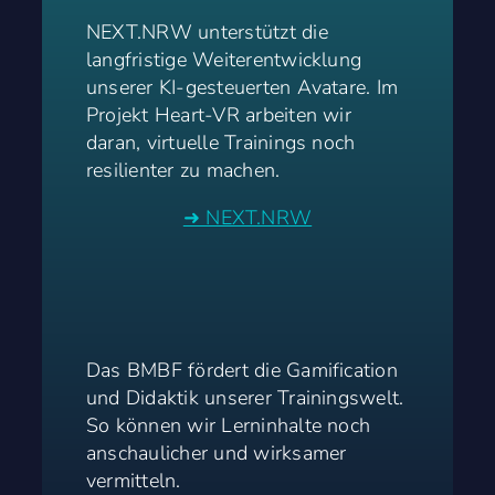
NEXT.NRW unterstützt die
langfristige Weiterentwicklung
unserer KI-gesteuerten Avatare. Im
Projekt Heart-VR arbeiten wir
daran, virtuelle Trainings noch
resilienter zu machen.
➜ NEXT.NRW
Das BMBF fördert die Gamification
und Didaktik unserer Trainingswelt.
So können wir Lerninhalte noch
anschaulicher und wirksamer
vermitteln.