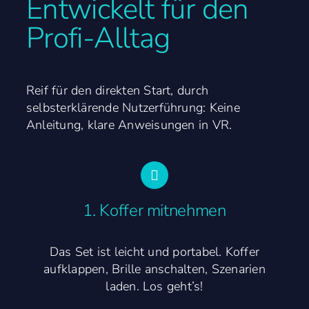
Entwickelt für den
Profi-Alltag
Reif für den direkten Start, durch
selbsterklärende Nutzerführung: Keine
Anleitung, klare Anweisungen in VR.
1. Koffer mitnehmen
Das Set ist leicht und portabel. Koffer
aufklappen, Brille anschalten, Szenarien
laden. Los geht’s!