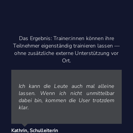
Das Ergebnis: Trainer:innen können ihre
Teilnehmer eigenständig trainieren lassen —
ohne zusätzliche externe Unterstützung vor
Ort.
Ich kann die Leute auch mal alleine
lassen. Wenn ich nicht unmittelbar
dabei bin, kommen die User trotzdem
klar.
Kathrin, Schulleiterin