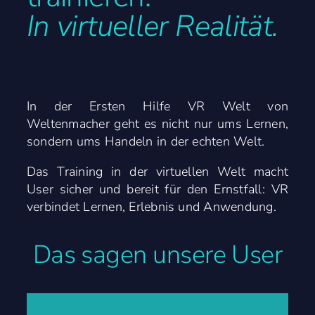
In virtueller Realität.
In der Ersten Hilfe VR Welt von
Weltenmacher geht es nicht nur ums Lernen,
sondern ums Handeln in der echten Welt.
Das Training in der virtuellen Welt macht
User sicher und bereit für den Ernstfall: VR
verbindet Lernen, Erlebnis und Anwendung.
Das sagen unsere User