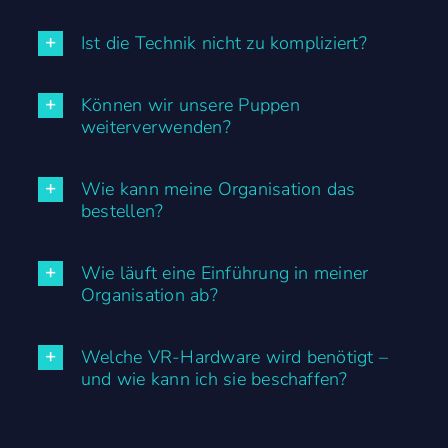
Ist die Technik nicht zu kompliziert?
Können wir unsere Puppen
weiterverwenden?
Wie kann meine Organisation das
bestellen?
Wie läuft eine Einführung in meiner
Organisation ab?
Welche VR-Hardware wird benötigt –
und wie kann ich sie beschaffen?