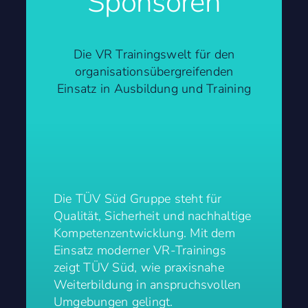
Sponsoren
Die VR Trainingswelt für den
organisationsübergreifenden
Einsatz in Ausbildung und Training
Die TÜV Süd Gruppe steht für
Qualität, Sicherheit und nachhaltige
Kompetenzentwicklung. Mit dem
Einsatz moderner VR-Trainings
zeigt TÜV Süd, wie praxisnahe
Weiterbildung in anspruchsvollen
Umgebungen gelingt.