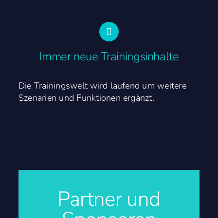
Immer neue Trainingsinhalte
Die Trainingswelt wird laufend um weitere
Szenarien und Funktionen ergänzt.
Partner und