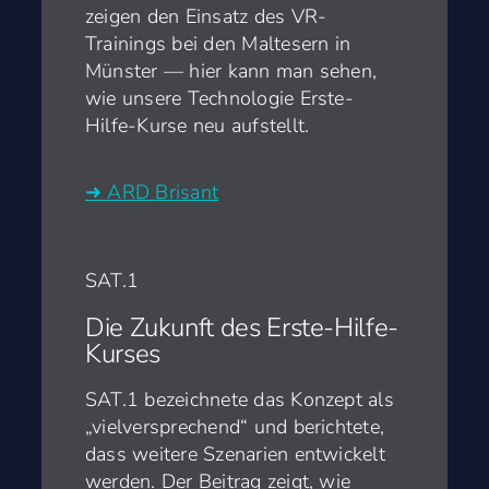
zeigen den Einsatz des VR-
Trainings bei den Maltesern in
Münster — hier kann man sehen,
wie unsere Technologie Erste-
Hilfe-Kurse neu aufstellt.
➜ ARD Brisant
SAT.1
Die Zukunft des Erste-Hilfe-
Kurses
SAT.1 bezeichnete das Konzept als
„vielversprechend“ und berichtete,
dass weitere Szenarien entwickelt
werden. Der Beitrag zeigt, wie