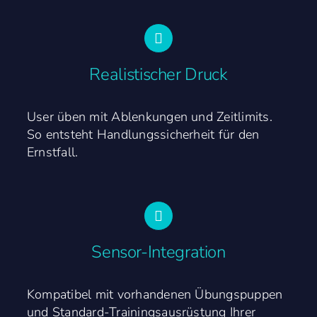
Realistischer Druck
User üben mit Ablenkungen und Zeitlimits.
So entsteht Handlungssicherheit für den
Ernstfall.
Sensor-Integration
Kompatibel mit vorhandenen Übungspuppen
und Standard-Trainingsausrüstung Ihrer