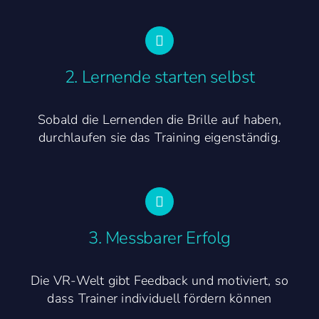
2. Lernende starten selbst
Sobald die Lernenden die Brille auf haben,
durchlaufen sie das Training eigenständig.
3. Messbarer Erfolg
Die VR-Welt gibt Feedback und motiviert, so
dass Trainer individuell fördern können