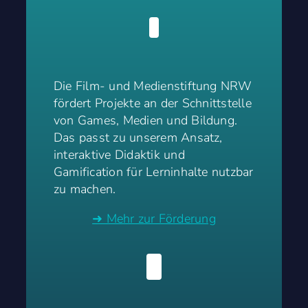
Die Film- und Medienstiftung NRW
fördert Projekte an der Schnittstelle
von Games, Medien und Bildung.
Das passt zu unserem Ansatz,
interaktive Didaktik und
Gamification für Lerninhalte nutzbar
zu machen.
➜ Mehr zur Förderung