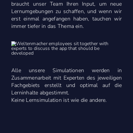
braucht unser Team Ihren Input, um neue
Lernumgebungen zu schaffen, und wenn wir
erst einmal angefangen haben, tauchen wir
immer tiefer in das Thema ein.
Alle unsere Simulationen werden in
Zusammenarbeit mit Experten des jeweiligen
Fachgebiets erstellt und optimal auf die
Lerninhalte abgestimmt.
Keine Lernsimulation ist wie die andere.