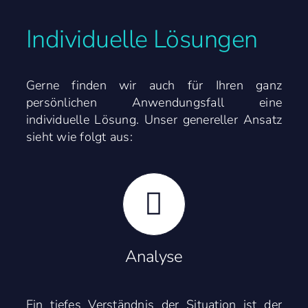
Individuelle Lösungen
Gerne finden wir auch für Ihren ganz
persönlichen Anwendungsfall eine
individuelle Lösung. Unser genereller Ansatz
sieht wie folgt aus:
Analyse
Ein tiefes Verständnis der Situation ist der