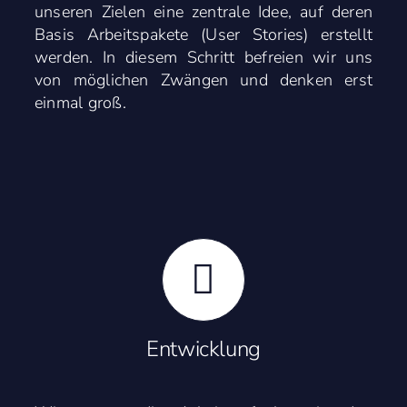
unseren Zielen eine zentrale Idee, auf deren
Basis Arbeitspakete (User Stories) erstellt
werden. In diesem Schritt befreien wir uns
von möglichen Zwängen und denken erst
einmal groß.
Entwicklung