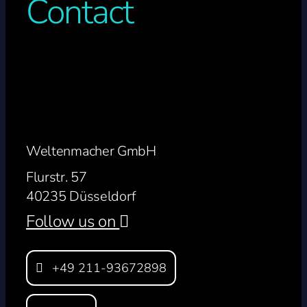
Contact
Weltenmacher GmbH
Flurstr. 57
40235 Düsseldorf
Follow us on
+49 211-93672898