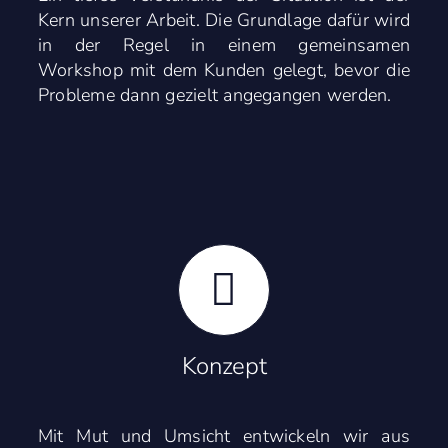
Kern unserer Arbeit. Die Grundlage dafür wird
in der Regel in einem gemeinsamen
Workshop mit dem Kunden gelegt, bevor die
Probleme dann gezielt angegangen werden.
Konzept
Mit Mut und Umsicht entwickeln wir aus