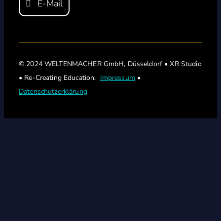
E-Mail
© 2024 WELTENMACHER GmbH, Düsseldorf • XR Studio
• Re-Creating Education.
Impressum
•
Datenschutzerklärung