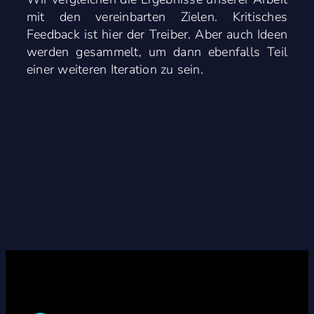
mit den vereinbarten Zielen. Kritisches
Feedback ist hier der Treiber. Aber auch Ideen
werden gesammelt, um dann ebenfalls Teil
einer weiteren Iteration zu sein.