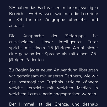
SIE haben das Fachwissen in Ihrem jeweiligen
Bereich – WIR wissen, wie man die Lernziele
in XR für die Zielgruppe übersetzt und
anpasst.
Die Ansprache der Zielgruppe ist
entscheidend: Unser intelligenter Tutor
spricht mit einem 15-jährigen Azubi sicher
eine ganz andere Sprache als mit einem 75-
jährigen Patienten.
Zu Beginn jeder neuen Anwendung überlegen
wir gemeinsam mit unseren Partnern, wie wir
das bestmögliche Ergebnis erzielen können:
welche Lernziele mit welchen Medien in
welchem Lernszenario angesprochen werden.
Der Himmel ist die Grenze, und deshalb