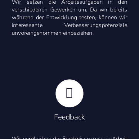
Wir setzen die Arbeitsaufgaben in den
verschiedenen Gewerken um. Da wir bereits
während der Entwicklung testen, können wir
interessante Verbesserungspotenziale
unvoreingenommen einbeziehen.
Feedback
Wir vergleichen die Ergebnisse unserer Arbeit