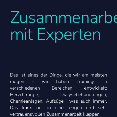
Anfrage
Zusammenarbe
mit Experten
EN
Das ist eines der Dinge, die wir am meisten
mögen – wir haben Trainings in
verschiedenen Bereichen entwickelt:
Herzchirurgie, Dialysebehandlungen,
Chemieanlagen, Aufzüge… was auch immer.
Das kann nur in einer engen und sehr
vertrauensvollen Zusammenarbeit klappen: