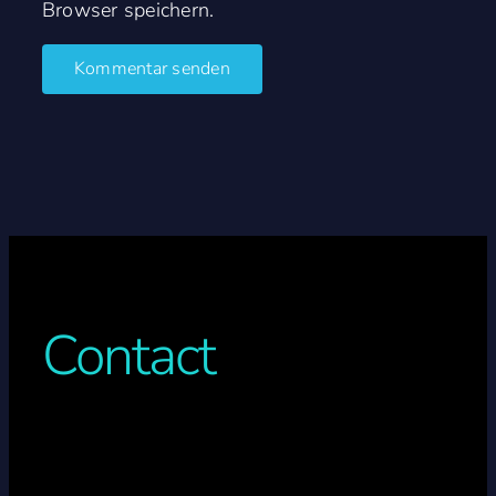
Browser speichern.
Contact