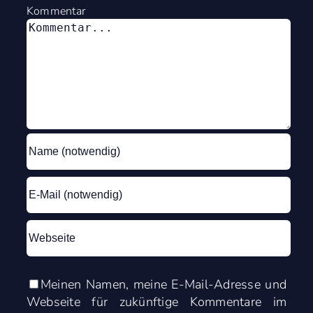
Kommentar
Meinen Namen, meine E-Mail-Adresse und
Webseite für zukünftige Kommentare im